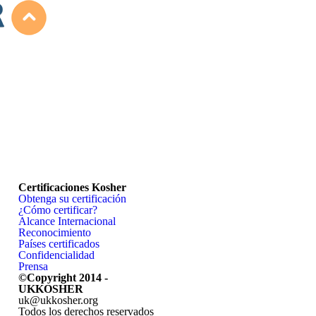
Certificaciones Kosher
Obtenga su certificación
¿Cómo certificar?
Alcance Internacional
Reconocimiento
Países certificados
Confidencialidad
Prensa
©Copyright 2014 -
UKKOSHER
uk@ukkosher.org
Todos los derechos reservados