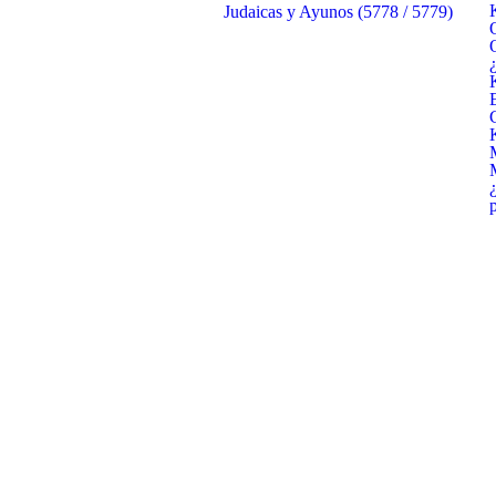
Judaicas y Ayunos (5778 / 5779)